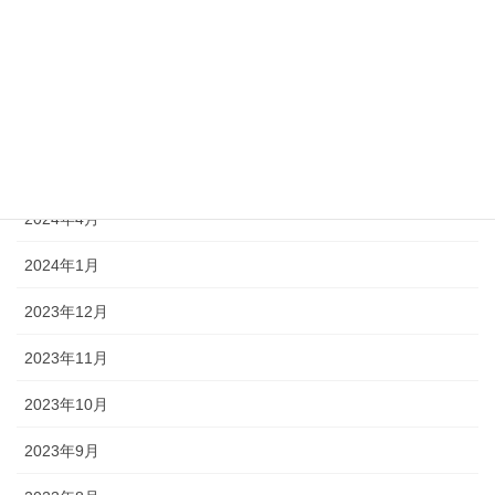
2024年11月
2024年10月
2024年6月
2024年5月
2024年4月
2024年1月
2023年12月
2023年11月
2023年10月
2023年9月