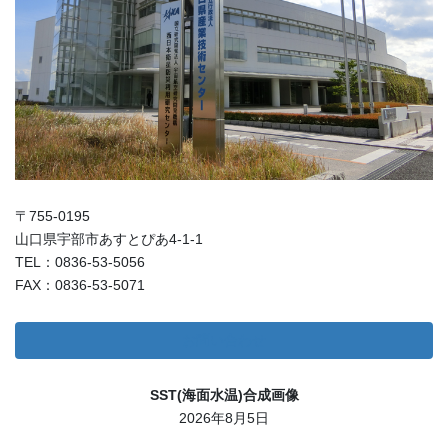
〒755-0195
山口県宇部市あすとぴあ4-1-1
TEL：0836-53-5056
FAX：0836-53-5071
お問い合わせ
SST(海面水温)合成画像
2026年8月5日