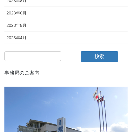
2023年8月
2023年6月
2023年5月
2023年4月
検索
事務局のご案内