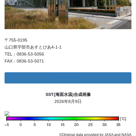
〒755-0195
山口県宇部市あすとぴあ4-1-1
TEL：0836-53-5056
FAX：0836-53-5071
お問い合わせ
SST(海面水温)合成画像
2026年8月9日
©Original data provided by JAXA and NASA