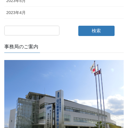
2023年5月
2023年4月
検索
事務局のご案内