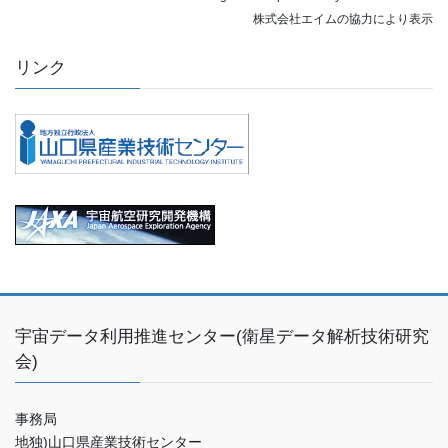
株式会社エイムの協力により表示
リンク
宇宙データ利用推進センター(衛星データ解析技術研究
会)
事務局
地独)山口県産業技術センター