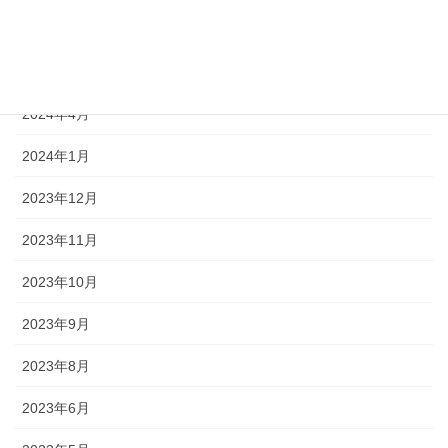
2024年6月
2024年5月
2024年4月
2024年1月
2023年12月
2023年11月
2023年10月
2023年9月
2023年8月
2023年6月