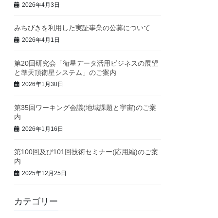
2026年4月3日
みちびきを利用した実証事業の公募について
2026年4月1日
第20回研究会「衛星データ活用ビジネスの展望
と準天頂衛星システム」のご案内
2026年1月30日
第35回ワーキング会議(地域課題と宇宙)のご案
内
2026年1月16日
第100回及び101回技術セミナー(応用編)のご案
内
2025年12月25日
カテゴリー