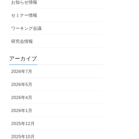
お知らせ情報
セミナー情報
ワーキング会議
研究会情報
アーカイブ
2026年7月
2026年5月
2026年4月
2026年1月
2025年12月
2025年10月