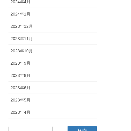
2024年4月
2024年1月
2023年12月
2023年11月
2023年10月
2023年9月
2023年8月
2023年6月
2023年5月
2023年4月
検索