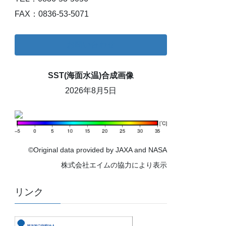
FAX：0836-53-5071
お問い合わせ
SST(海面水温)合成画像
2026年8月5日
©Original data provided by JAXA and NASA
株式会社エイムの協力により表示
リンク