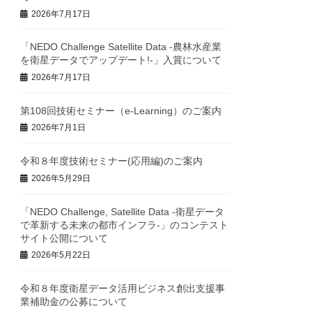
2026年7月17日
「NEDO Challenge Satellite Data -農林水産業
を衛星データでアップデート!-」入賞について
2026年7月17日
第108回技術セミナー（e-Learning）のご案内
2026年7月1日
令和８年度技術セミナー(応用編)のご案内
2026年5月29日
「NEDO Challenge, Satellite Data -衛星データ
で革新する未来の都市インフラ-」のコンテスト
サイト公開について
2026年5月22日
令和８年度衛星データ活用ビジネス創出支援事
業補助金の公募について