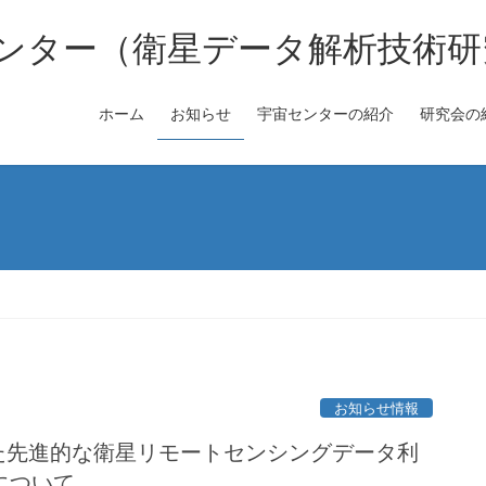
ンター（衛星データ解析技術研
ホーム
お知らせ
宇宙センターの紹介
研究会の
お知らせ情報
た先進的な衛星リモートセンシングデータ利
について