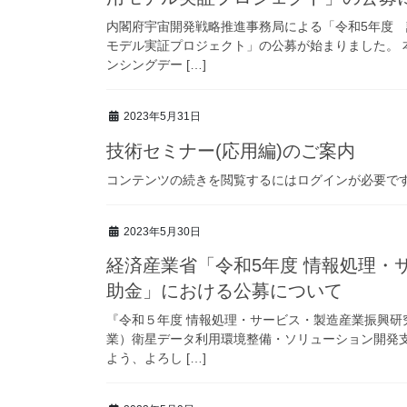
内閣府宇宙開発戦略推進事務局による「令和5年度
モデル実証プロジェクト」の公募が始まりました。
ンシングデー […]
2023年5月31日
技術セミナー(応用編)のご案内
コンテンツの続きを閲覧するにはログインが必要で
2023年5月30日
経済産業省「令和5年度 情報処理・
助金」における公募について
『令和５年度 情報処理・サービス・製造産業振興
業）衛星データ利用環境整備・ソリューション開発
よう、よろし […]