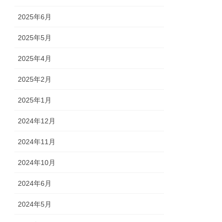
2025年6月
2025年5月
2025年4月
2025年2月
2025年1月
2024年12月
2024年11月
2024年10月
2024年6月
2024年5月