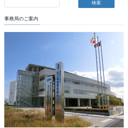
検索
事務局のご案内