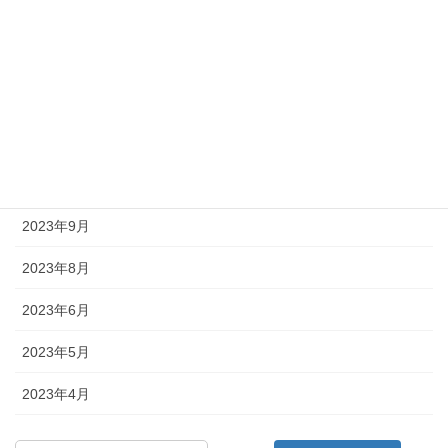
2024年4月
2024年1月
2023年12月
2023年11月
2023年10月
2023年9月
2023年8月
2023年6月
2023年5月
2023年4月