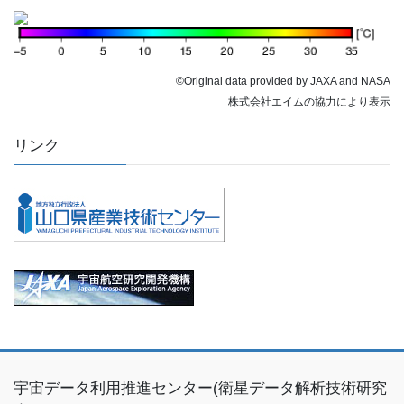
©Original data provided by JAXA and NASA
株式会社エイムの協力により表示
リンク
宇宙データ利用推進センター(衛星データ解析技術研究