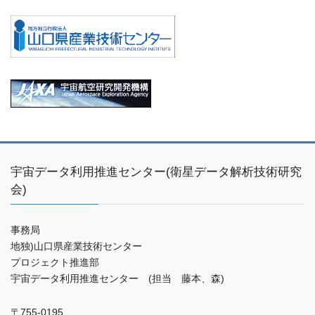
宇宙データ利用推進センター(衛星データ解析技術研究
会)
事務局
地独)山口県産業技術センター
プロジェクト推進部
宇宙データ利用推進センター (担当 藤本、森)
〒755-0195