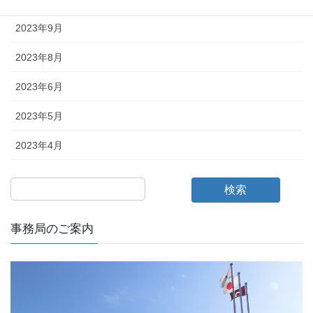
2023年9月
2023年8月
2023年6月
2023年5月
2023年4月
検索
事務局のご案内