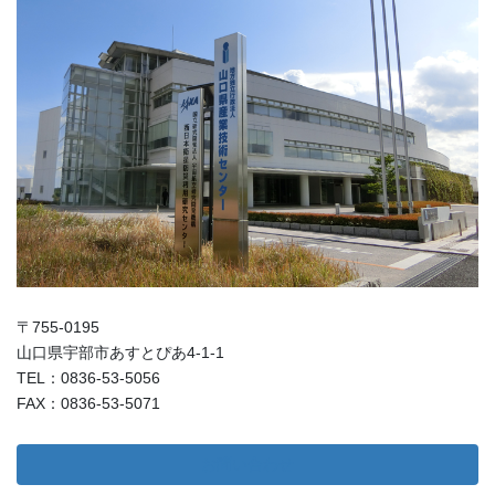
〒755-0195
山口県宇部市あすとぴあ4-1-1
TEL：0836-53-5056
FAX：0836-53-5071
お問い合わせ