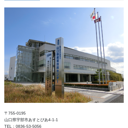
〒755-0195
山口県宇部市あすとぴあ4-1-1
TEL：0836-53-5056