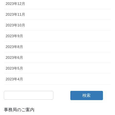
2023年12月
2023年11月
2023年10月
2023年9月
2023年8月
2023年6月
2023年5月
2023年4月
検索
事務局のご案内