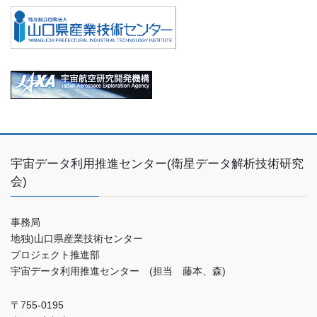
宇宙データ利用推進センター(衛星データ解析技術研究
会)
事務局
地独)山口県産業技術センター
プロジェクト推進部
宇宙データ利用推進センター (担当 藤本、森)
〒755-0195