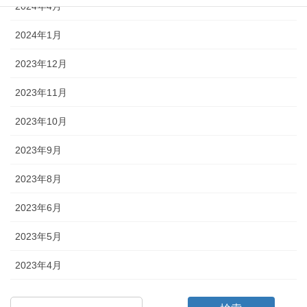
2024年4月
2024年1月
2023年12月
2023年11月
2023年10月
2023年9月
2023年8月
2023年6月
2023年5月
2023年4月