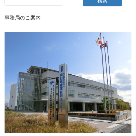
検索
事務局のご案内