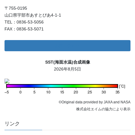
〒755-0195
山口県宇部市あすとぴあ4-1-1
TEL：0836-53-5056
FAX：0836-53-5071
お問い合わせ
SST(海面水温)合成画像
2026年8月5日
©Original data provided by JAXA and NASA
株式会社エイムの協力により表示
リンク