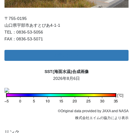
〒755-0195
山口県宇部市あすとぴあ4-1-1
TEL：0836-53-5056
FAX：0836-53-5071
お問い合わせ
SST(海面水温)合成画像
2026年8月6日
©Original data provided by JAXA and NASA
株式会社エイムの協力により表示
リンク