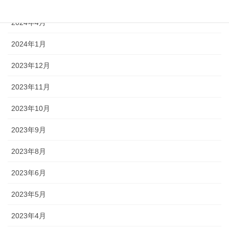
2024年5月
2024年4月
2024年1月
2023年12月
2023年11月
2023年10月
2023年9月
2023年8月
2023年6月
2023年5月
2023年4月