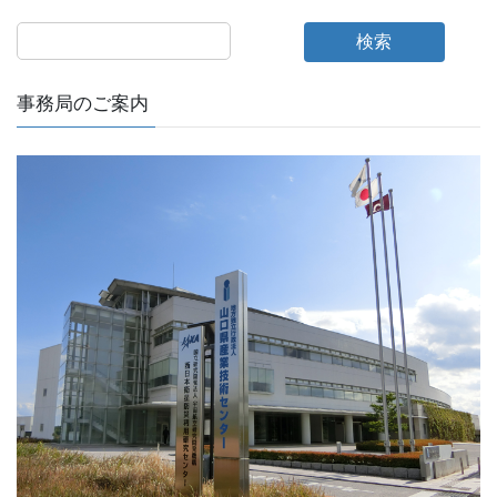
検索
事務局のご案内