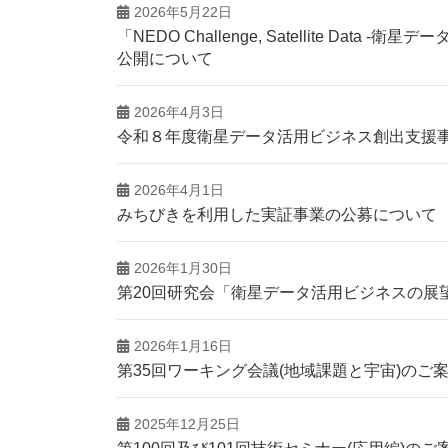
2026年5月22日
「NEDO Challenge, Satellite D
公開について
2026年4月3日
令和８年度衛星データ活用ビジネス創出支援
2026年4月1日
みちびきを利用した実証事業の公募について
2026年1月30日
第20回研究会「衛星データ活用ビジネスの展
2026年1月16日
第35回ワーキング会議(地域課題と宇宙)のご
2025年12月25日