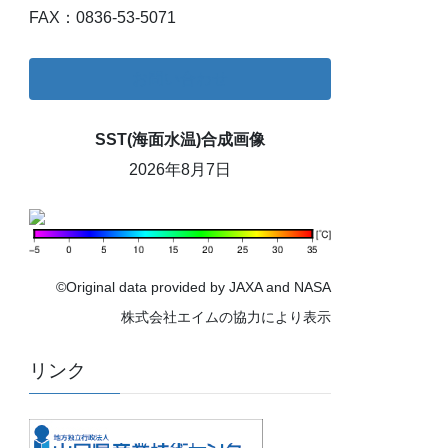
FAX：0836-53-5071
お問い合わせ
SST(海面水温)合成画像
2026年8月7日
©Original data provided by JAXA and NASA
株式会社エイムの協力により表示
リンク