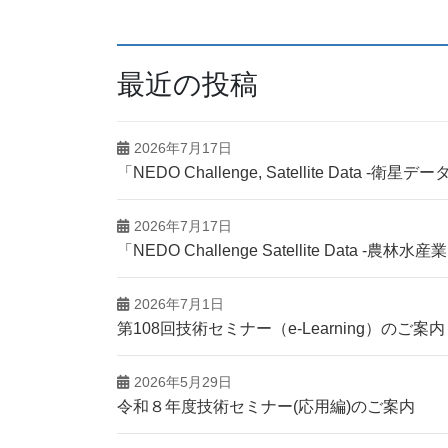
最近の投稿
2026年7月17日
「NEDO Challenge, Satellite Da
2026年7月17日
「NEDO Challenge Satellite Dat
2026年7月1日
第108回技術セミナー（e-Learning）のご案内
2026年5月29日
令和８年度技術セミナー(応用編)のご案内