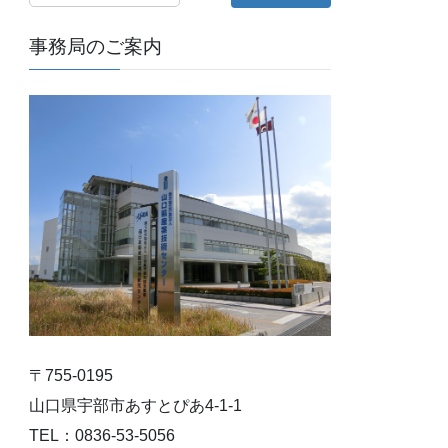
事務局のご案内
〒755-0195
山口県宇部市あすとぴあ4-1-1
TEL：0836-53-5056