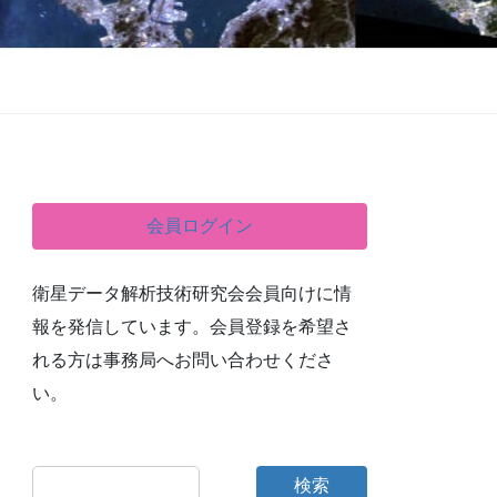
会員ログイン
衛星データ解析技術研究会会員向けに情
報を発信しています。会員登録を希望さ
れる方は事務局へお問い合わせくださ
い。
検索