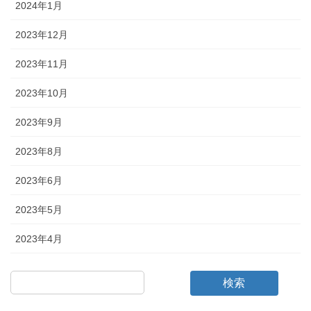
2024年1月
2023年12月
2023年11月
2023年10月
2023年9月
2023年8月
2023年6月
2023年5月
2023年4月
検索