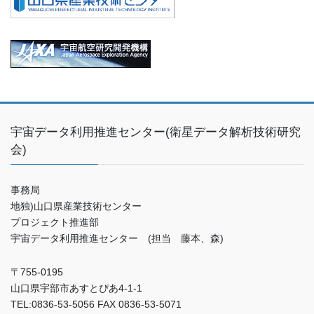
宇宙データ利用推進センター(衛星データ解析技術研究
会)
事務局
地独)山口県産業技術センター
プロジェクト推進部
宇宙データ利用推進センター (担当 藤本、森)
〒755-0195
山口県宇部市あすとぴあ4-1-1
TEL:0836-53-5056 FAX 0836-53-5071