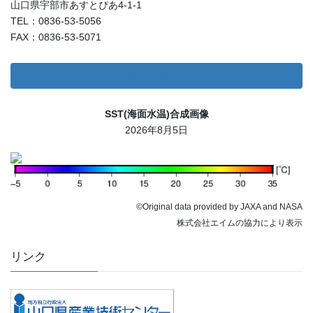
山口県宇部市あすとぴあ4-1-1
TEL：0836-53-5056
FAX：0836-53-5071
お問い合わせ
SST(海面水温)合成画像
2026年8月5日
©Original data provided by JAXA and NASA
株式会社エイムの協力により表示
リンク