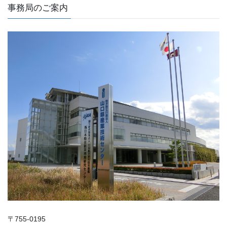
事務局のご案内
〒755-0195