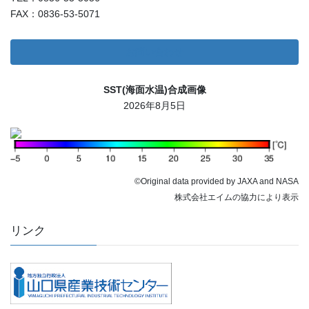
FAX：0836-53-5071
お問い合わせ
SST(海面水温)合成画像
2026年8月5日
©Original data provided by JAXA and NASA
株式会社エイムの協力により表示
リンク