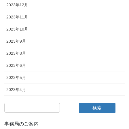
2023年12月
2023年11月
2023年10月
2023年9月
2023年8月
2023年6月
2023年5月
2023年4月
検索
事務局のご案内